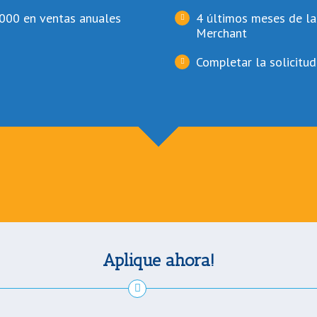
000 en ventas anuales
4 últimos meses de la
Merchant
Completar la solicitud
Aplique ahora!