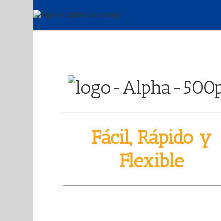
Fácil, Rápido y
Flexible
Financiamos desd