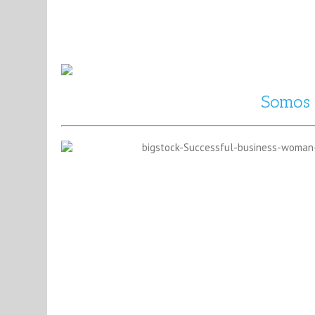
Somos e